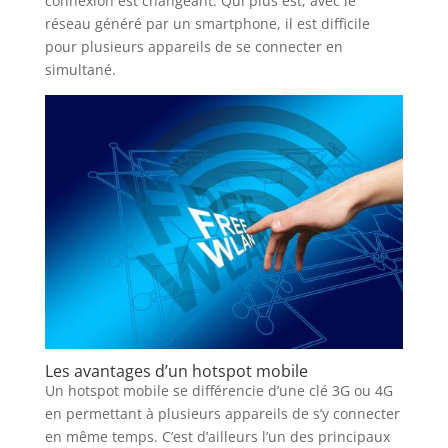
connexion est changeant. Qui plus est, avec le
réseau généré par un smartphone, il est difficile
pour plusieurs appareils de se connecter en
simultané.
Les avantages d’un hotspot mobile
Un hotspot mobile se différencie d’une clé 3G ou 4G
en permettant à plusieurs appareils de s’y connecter
en même temps. C’est d’ailleurs l’un des principaux