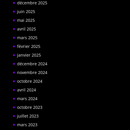
décembre 2025
juin 2025
mai 2025
avril 2025
mars 2025
février 2025
janvier 2025
décembre 2024
novembre 2024
octobre 2024
avril 2024
mars 2024
octobre 2023
juillet 2023
mars 2023