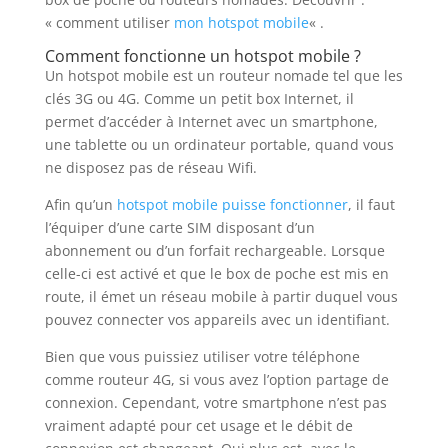
« comment utiliser
mon hotspot mobile
« .
Comment fonctionne un hotspot mobile ?
Un hotspot mobile est un routeur nomade tel que les
clés 3G ou 4G. Comme un petit box Internet, il
permet d’accéder à Internet avec un smartphone,
une tablette ou un ordinateur portable, quand vous
ne disposez pas de réseau Wifi.
Afin qu’un
hotspot mobile puisse fonctionner
, il faut
l’équiper d’une carte SIM disposant d’un
abonnement ou d’un forfait rechargeable. Lorsque
celle-ci est activé et que le box de poche est mis en
route, il émet un réseau mobile à partir duquel vous
pouvez connecter vos appareils avec un identifiant.
Bien que vous puissiez utiliser votre téléphone
comme routeur 4G, si vous avez l’option partage de
connexion. Cependant, votre smartphone n’est pas
vraiment adapté pour cet usage et le débit de