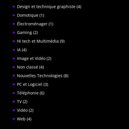
Design et technique graphiste
(4)
Domotique
(1)
Électroménager
(1)
Gaming
(2)
Hi tech et Multimédia
(9)
IA
(4)
Image et Vidéo
(2)
Non classé
(4)
Nouvelles Technologies
(8)
PC et Logiciel
(3)
Téléphonie
(6)
TV
(2)
Vidéo
(2)
Web
(4)