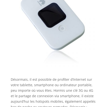
Désormais, il est possible de profiter d’Internet sur
votre tablette, smartphone ou ordinateur portable,
peu importe où vous êtes. Hormis une clé 3G ou 4G
et le partage de connexion via smartphone, il existe
aujourd’hui les hotspots mobiles, également appelés
box de poche ou routeurs nomades. Découvrir :