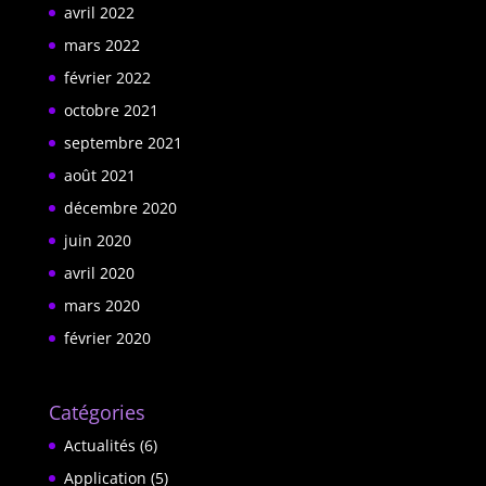
avril 2022
mars 2022
février 2022
octobre 2021
septembre 2021
août 2021
décembre 2020
juin 2020
avril 2020
mars 2020
février 2020
Catégories
Actualités
(6)
Application
(5)