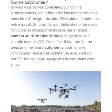
bonne autonomie ?
Si vous vous servez du
drone
pour de fins
professionnels, ses différentes fonctionnalités vont
vous être d’une grande aide. Elles aident à optimiser
votre travail. En plus, ils sont dotés de nombreuses
fonctions et d’équipements sans parler d’une
caméra
4k, de
modes
de
vol
intelligent et d’un
double module GPS. De ce fait, il faut une batterie
avec
une meilleure
autonomie
pour le faire
fonctionner. Avant d’en acheter, le mieux est de
vérifier les lois pour l’usage des drones dans votre
pays.