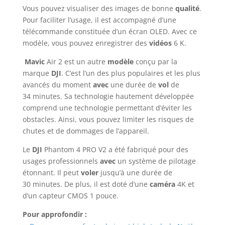
Vous pouvez visualiser des images de bonne
qualité
.
Pour faciliter l’usage, il est accompagné d’une
télécommande constituée d’un écran OLED. Avec ce
modèle, vous pouvez enregistrer des
vidéos
6 K.
Mavic
Air 2 est un autre
modèle
conçu par la
marque
DJI
. C’est l’un des plus populaires et les plus
avancés du moment
avec
une durée de
vol
de
34 minutes. Sa technologie hautement développée
comprend une technologie permettant d’éviter les
obstacles. Ainsi, vous pouvez limiter les risques de
chutes et de dommages de l’appareil.
Le
DJI
Phantom 4 PRO V2 a été fabriqué pour des
usages professionnels
avec
un système de pilotage
étonnant. Il peut
voler
jusqu’à une durée de
30 minutes. De plus, il est doté d’une
caméra
4K et
d’un capteur CMOS 1 pouce.
Pour approfondir :