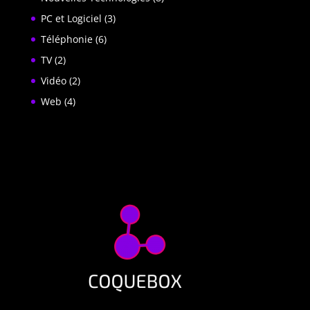
PC et Logiciel
(3)
Téléphonie
(6)
TV
(2)
Vidéo
(2)
Web
(4)