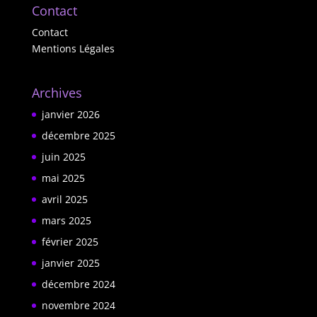
Contact
Contact
Mentions Légales
Archives
janvier 2026
décembre 2025
juin 2025
mai 2025
avril 2025
mars 2025
février 2025
janvier 2025
décembre 2024
novembre 2024