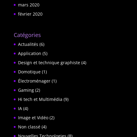
mars 2020
février 2020
Catégories
Actualités
(6)
Application
(5)
Design et technique graphiste
(4)
Domotique
(1)
Électroménager
(1)
Gaming
(2)
Hi tech et Multimédia
(9)
IA
(4)
Image et Vidéo
(2)
Non classé
(4)
Nouvelles Technologies
(8)