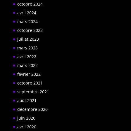
octobre 2024
avril 2024
mars 2024
octobre 2023
juillet 2023
mars 2023
avril 2022
mars 2022
février 2022
octobre 2021
septembre 2021
août 2021
décembre 2020
juin 2020
avril 2020