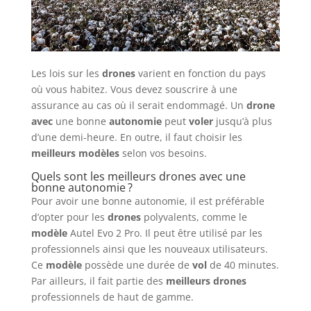
Les lois sur les
drones
varient en fonction du pays
où vous habitez. Vous devez souscrire à une
assurance au cas où il serait endommagé. Un
drone
avec
une bonne
autonomie
peut
voler
jusqu’à plus
d’une demi-heure. En outre, il faut choisir les
meilleurs modèles
selon vos besoins.
Quels sont les meilleurs drones avec une
bonne autonomie ?
Pour avoir une bonne autonomie, il est préférable
d’opter pour les
drones
polyvalents, comme le
modèle
Autel Evo 2 Pro. Il peut être utilisé par les
professionnels ainsi que les nouveaux utilisateurs.
Ce
modèle
possède une durée de
vol
de 40 minutes.
Par ailleurs, il fait partie des
meilleurs drones
professionnels de haut de gamme.