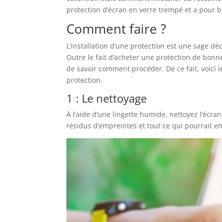
protection d’écran en verre trempé et a pour 
Comment faire ?
L’installation d’une protection est une sage dé
Outre le fait d’acheter une protection de bonn
de savoir comment procéder. De ce fait, voici l
protection.
1 : Le nettoyage
À l’aide d’une lingette humide, nettoyez l’écra
résidus d’empreintes et tout ce qui pourrait e