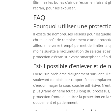
Éliminez les bulles d’air de l’écran en faisant g
l’écran, pour les expulser.
FAQ
Pourquoi utiliser une protecti
Il existe de nombreuses raisons pour lesquelles
chute, le coût de remplacement d’une protecti
ailleurs, le verre trempé permet de limiter la q
moins sujette à l’accumulation de saletés et est
protection d’écran sur votre smartphone afin d
Est-il possible d’enlever et de
Lorsqu’un problème d’alignement survient, il es
soulevant de biais par rapport à son emplacem
d’endommager la sous-couche adhésive. N’entre
plus grand ennemi tout au long du processus, 
protection frontale. Retirez la protection en la 
doucement et patiemment.