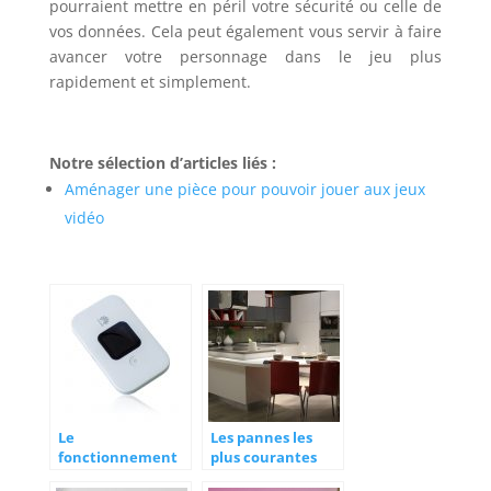
pourraient mettre en péril votre sécurité ou celle de
vos données. Cela peut également vous servir à faire
avancer votre personnage dans le jeu plus
rapidement et simplement.
Notre sélection d’articles liés :
Aménager une pièce pour pouvoir jouer aux jeux
vidéo
Le
Les pannes les
fonctionnement
plus courantes
et les avantages
des réfrigérateurs