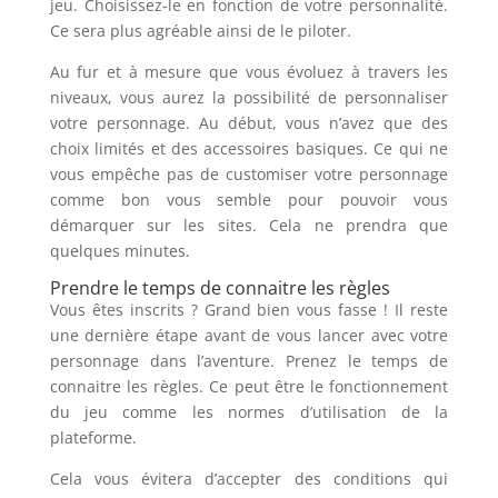
jeu. Choisissez-le en fonction de votre personnalité.
Ce sera plus agréable ainsi de le piloter.
Au fur et à mesure que vous évoluez à travers les
niveaux, vous aurez la possibilité de personnaliser
votre personnage. Au début, vous n’avez que des
choix limités et des accessoires basiques. Ce qui ne
vous empêche pas de customiser votre personnage
comme bon vous semble pour pouvoir vous
démarquer sur les sites. Cela ne prendra que
quelques minutes.
Prendre le temps de connaitre les règles
Vous êtes inscrits ? Grand bien vous fasse ! Il reste
une dernière étape avant de vous lancer avec votre
personnage dans l’aventure. Prenez le temps de
connaitre les règles. Ce peut être le fonctionnement
du jeu comme les normes d’utilisation de la
plateforme.
Cela vous évitera d’accepter des conditions qui