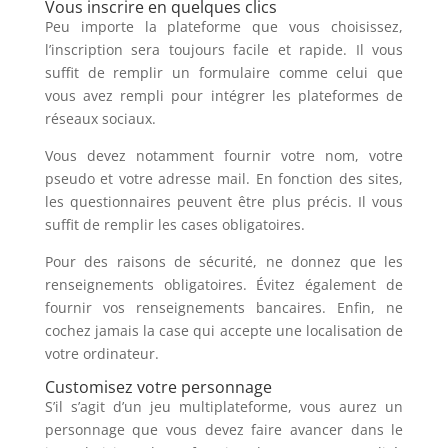
Vous inscrire en quelques clics
Peu importe la plateforme que vous choisissez,
l’inscription sera toujours facile et rapide. Il vous
suffit de remplir un formulaire comme celui que
vous avez rempli pour intégrer les plateformes de
réseaux sociaux.
Vous devez notamment fournir votre nom, votre
pseudo et votre adresse mail. En fonction des sites,
les questionnaires peuvent être plus précis. Il vous
suffit de remplir les cases obligatoires.
Pour des raisons de sécurité, ne donnez que les
renseignements obligatoires. Évitez également de
fournir vos renseignements bancaires. Enfin, ne
cochez jamais la case qui accepte une localisation de
votre ordinateur.
Customisez votre personnage
S’il s’agit d’un jeu multiplateforme, vous aurez un
personnage que vous devez faire avancer dans le