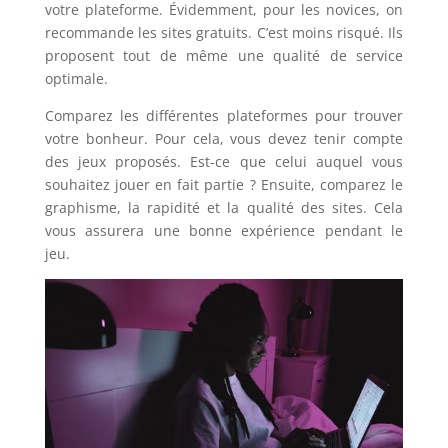
votre plateforme. Évidemment, pour les novices, on
recommande les sites gratuits. C’est moins risqué. Ils
proposent tout de même une qualité de service
optimale.
Comparez les différentes plateformes pour trouver
votre bonheur. Pour cela, vous devez tenir compte
des jeux proposés. Est-ce que celui auquel vous
souhaitez jouer en fait partie ? Ensuite, comparez le
graphisme, la rapidité et la qualité des sites. Cela
vous assurera une bonne expérience pendant le
jeu.