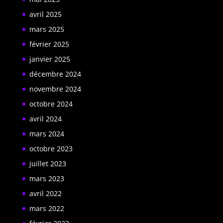
avril 2025
mars 2025
février 2025
janvier 2025
décembre 2024
novembre 2024
octobre 2024
avril 2024
mars 2024
octobre 2023
juillet 2023
mars 2023
avril 2022
mars 2022