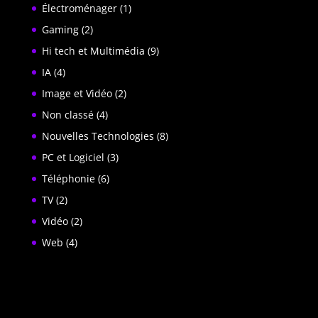
Électroménager
(1)
Gaming
(2)
Hi tech et Multimédia
(9)
IA
(4)
Image et Vidéo
(2)
Non classé
(4)
Nouvelles Technologies
(8)
PC et Logiciel
(3)
Téléphonie
(6)
TV
(2)
Vidéo
(2)
Web
(4)