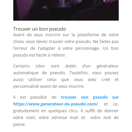
Trouver un bon pseudo
Avant de vous inscrire sur la plateforme de votre
choix, vous devez trouver votre pseudo. Ne faites pas
l’erreur de l’adapter à votre personnage. Un bon
pseudo est facile à retenir.
Certains sites sont dotés d’un générateur
automatique de pseudo. Toutefois, vous pouvez
aussi utiliser celui que vous avez créé et
personnalisé avant de vous inscrire.
Il est possible de
trouver son pseudo sur
https://www.generateur-de-pseudo.com/
, et ce,
gratuitement en quelques clics. Il suffit de donner
votre nom, votre adresse mail et votre mot de
passe.