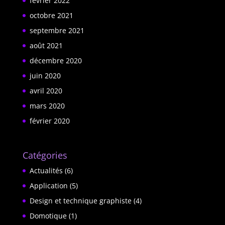
février 2022
octobre 2021
septembre 2021
août 2021
décembre 2020
juin 2020
avril 2020
mars 2020
février 2020
Catégories
Actualités
(6)
Application
(5)
Design et technique graphiste
(4)
Domotique
(1)