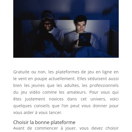
Gratuite ou non, les plateformes de jeu en ligne en
le vent en poupe actuellement. Elles séduisent aussi
bien les jeunes que les adultes, les professionnels
du jeu vidéo comme les amateurs. Pour vous qui
êtes justement novices dans cet univers, voici
quelques conseils que l’on peut vous donner pour
vous aider à vous lancer.
Choisir la bonne plateforme
Avant de commencer à jouer, vous devez choisir