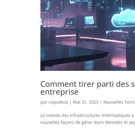
Comment tirer parti des s
entreprise
par
coquebox
|
Mai 31, 2025
|
Nouvelles Tech
Le monde des infrastructures informatiques a
nouvelles façons de gérer leurs données et app