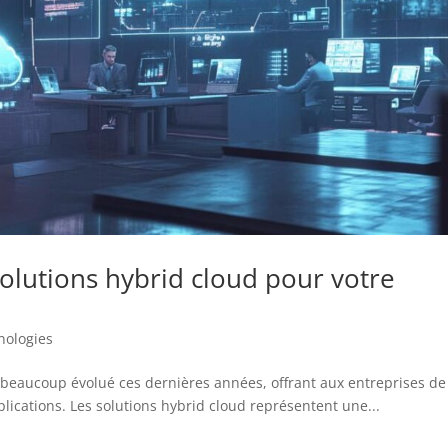
olutions hybrid cloud pour votre
nologies
 beaucoup évolué ces dernières années, offrant aux entreprises de
lications. Les solutions hybrid cloud représentent une...