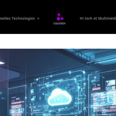
velles Technologies
Hi tech et Multiméd