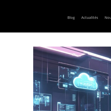
Blog
Actualités
Nou