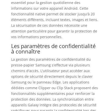
essentiel pour la gestion quotidienne des
informations sur votre appareil Android. Cette
fonctionnalité native permet de stocker jusqu'à 20
éléments différents, incluant textes, images et liens.
La sécurisation de ces données nécessite une
attention particulière pour garantir la protection de
vos informations personnelles.
Les paramètres de confidentialité
à connaître
La gestion des paramètres de confidentialité du
presse-papier Samsung s'effectue via plusieurs
chemins d'accès. L'utilisateur peut accéder aux
options de sécurité directement depuis le clavier
Samsung ou le panneau Edge. Les applications
dédiées comme Clipper ou Clip Stack proposent des
fonctionnalités supplémentaires pour renforcer la
protection des données. La synchronisation entre
appareils Galaxy intègre des protocoles de sécurité
spécifiques pour garantir la confidentialité lors des