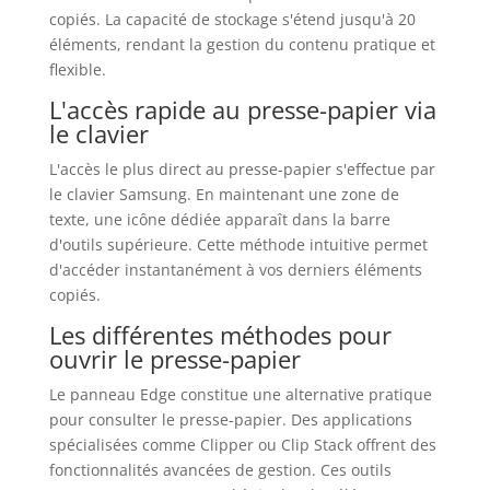
copiés. La capacité de stockage s'étend jusqu'à 20
éléments, rendant la gestion du contenu pratique et
flexible.
L'accès rapide au presse-papier via
le clavier
L'accès le plus direct au presse-papier s'effectue par
le clavier Samsung. En maintenant une zone de
texte, une icône dédiée apparaît dans la barre
d'outils supérieure. Cette méthode intuitive permet
d'accéder instantanément à vos derniers éléments
copiés.
Les différentes méthodes pour
ouvrir le presse-papier
Le panneau Edge constitue une alternative pratique
pour consulter le presse-papier. Des applications
spécialisées comme Clipper ou Clip Stack offrent des
fonctionnalités avancées de gestion. Ces outils