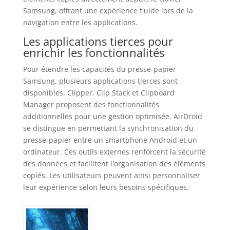
Samsung, offrant une expérience fluide lors de la
navigation entre les applications.
Les applications tierces pour
enrichir les fonctionnalités
Pour étendre les capacités du presse-papier
Samsung, plusieurs applications tierces sont
disponibles. Clipper, Clip Stack et Clipboard
Manager proposent des fonctionnalités
additionnelles pour une gestion optimisée. AirDroid
se distingue en permettant la synchronisation du
presse-papier entre un smartphone Android et un
ordinateur. Ces outils externes renforcent la sécurité
des données et facilitent l'organisation des éléments
copiés. Les utilisateurs peuvent ainsi personnaliser
leur expérience selon leurs besoins spécifiques.