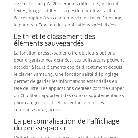
de stocker jusqu'à 20 éléments différents, incluant
textes, images et liens. La gestion intuitive facilite
l'accès rapide à vos contenus via le clavier Samsung,
le panneau Edge ou des applications spécialisées.
Le tri et le classement des
éléments sauvegardés
La fonction presse-papier offre plusieurs options
pour organiser vos données. Les utilisateurs peuvent
accéder à leurs éléments copiés directement depuis
le clavier Samsung. Une fonctionnalité d'épinglage
permet de garder les informations essentielles en
tête de liste. Les applications dédiées comme Clipper
ou Clip Stack apportent des options supplémentaires
pour catégoriser et retrouver facilement les
contenus sauvegardés.
La personnalisation de l'affichage
du presse-papier
L'interface du presse-papier s'adapte aux besoins