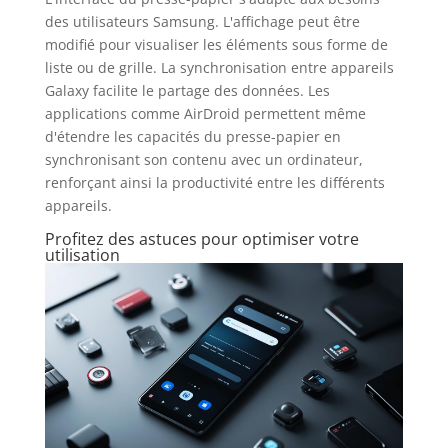
des utilisateurs Samsung. L'affichage peut être
modifié pour visualiser les éléments sous forme de
liste ou de grille. La synchronisation entre appareils
Galaxy facilite le partage des données. Les
applications comme AirDroid permettent même
d'étendre les capacités du presse-papier en
synchronisant son contenu avec un ordinateur,
renforçant ainsi la productivité entre les différents
appareils.
Profitez des astuces pour optimiser votre
utilisation