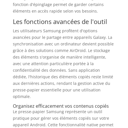
fonction d'épinglage permet de garder certains
éléments en accès rapide selon vos besoins.
Les fonctions avancées de l'outil
Les utilisateurs Samsung profitent d'options
avancées pour le partage entre appareils Galaxy. La
synchronisation avec un ordinateur devient possible
grâce à des solutions comme AirDroid. Le stockage
des éléments s'organise de manière intelligente,
avec une attention particulière portée à la
confidentialité des données. Sans application
dédiée, l'historique des éléments copiés reste limité
aux dernières actions, rendant la gestion active du
presse-papier essentielle pour une utilisation
optimale.
Organisez efficacement vos contenus copiés
Le presse-papier Samsung représente un outil
pratique pour gérer vos éléments copiés sur votre
appareil Android. Cette fonctionnalité native permet