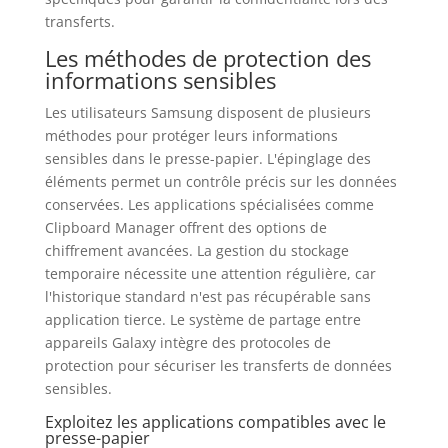
transferts.
Les méthodes de protection des
informations sensibles
Les utilisateurs Samsung disposent de plusieurs
méthodes pour protéger leurs informations
sensibles dans le presse-papier. L'épinglage des
éléments permet un contrôle précis sur les données
conservées. Les applications spécialisées comme
Clipboard Manager offrent des options de
chiffrement avancées. La gestion du stockage
temporaire nécessite une attention régulière, car
l'historique standard n'est pas récupérable sans
application tierce. Le système de partage entre
appareils Galaxy intègre des protocoles de
protection pour sécuriser les transferts de données
sensibles.
Exploitez les applications compatibles avec le
presse-papier