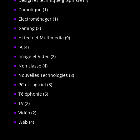
Design et technique graphiste
(4)
Domotique
(1)
Électroménager
(1)
Gaming
(2)
Hi tech et Multimédia
(9)
IA
(4)
Image et Vidéo
(2)
Non classé
(4)
Nouvelles Technologies
(8)
PC et Logiciel
(3)
Téléphonie
(6)
TV
(2)
Vidéo
(2)
Web
(4)