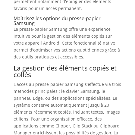
permettent notamment d'épingler des éléments
favoris pour un accès permanent.
Maîtrisez les options du presse-papier
Samsung
Le presse-papier Samsung offre une expérience
intuitive pour la gestion des éléments copiés sur
votre appareil Android. Cette fonctionnalité native
permet d'optimiser vos actions quotidiennes grâce à
des outils pratiques et accessibles.
La gestion des éléments copiés et
collés
L'accès au presse-papier Samsung s'effectue via trois
méthodes principales : le clavier Samsung, le
panneau Edge, ou des applications spécialisées. Le
système conserve automatiquement jusqu'à 20
éléments récemment copiés, incluant textes, images
et liens. Pour une organisation efficace, des
applications comme Clipper, Clip Stack ou Clipboard
Manager enrichissent les possibilités de gestion. La