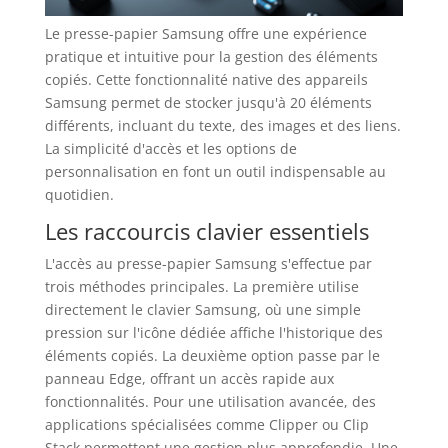
Le presse-papier Samsung offre une expérience
pratique et intuitive pour la gestion des éléments
copiés. Cette fonctionnalité native des appareils
Samsung permet de stocker jusqu'à 20 éléments
différents, incluant du texte, des images et des liens.
La simplicité d'accès et les options de
personnalisation en font un outil indispensable au
quotidien.
Les raccourcis clavier essentiels
L'accès au presse-papier Samsung s'effectue par
trois méthodes principales. La première utilise
directement le clavier Samsung, où une simple
pression sur l'icône dédiée affiche l'historique des
éléments copiés. La deuxième option passe par le
panneau Edge, offrant un accès rapide aux
fonctionnalités. Pour une utilisation avancée, des
applications spécialisées comme Clipper ou Clip
Stack permettent une gestion plus approfondie. Une