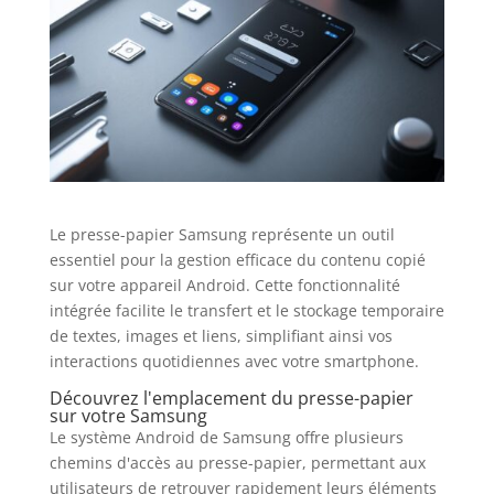
Le presse-papier Samsung représente un outil
essentiel pour la gestion efficace du contenu copié
sur votre appareil Android. Cette fonctionnalité
intégrée facilite le transfert et le stockage temporaire
de textes, images et liens, simplifiant ainsi vos
interactions quotidiennes avec votre smartphone.
Découvrez l'emplacement du presse-papier
sur votre Samsung
Le système Android de Samsung offre plusieurs
chemins d'accès au presse-papier, permettant aux
utilisateurs de retrouver rapidement leurs éléments