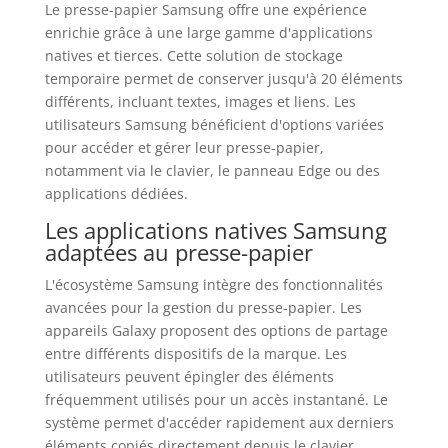
Le presse-papier Samsung offre une expérience
enrichie grâce à une large gamme d'applications
natives et tierces. Cette solution de stockage
temporaire permet de conserver jusqu'à 20 éléments
différents, incluant textes, images et liens. Les
utilisateurs Samsung bénéficient d'options variées
pour accéder et gérer leur presse-papier,
notamment via le clavier, le panneau Edge ou des
applications dédiées.
Les applications natives Samsung
adaptées au presse-papier
L'écosystème Samsung intègre des fonctionnalités
avancées pour la gestion du presse-papier. Les
appareils Galaxy proposent des options de partage
entre différents dispositifs de la marque. Les
utilisateurs peuvent épingler des éléments
fréquemment utilisés pour un accès instantané. Le
système permet d'accéder rapidement aux derniers
éléments copiés directement depuis le clavier