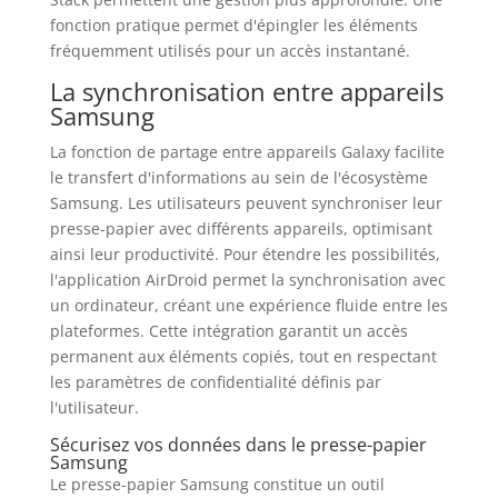
fonction pratique permet d'épingler les éléments
fréquemment utilisés pour un accès instantané.
La synchronisation entre appareils
Samsung
La fonction de partage entre appareils Galaxy facilite
le transfert d'informations au sein de l'écosystème
Samsung. Les utilisateurs peuvent synchroniser leur
presse-papier avec différents appareils, optimisant
ainsi leur productivité. Pour étendre les possibilités,
l'application AirDroid permet la synchronisation avec
un ordinateur, créant une expérience fluide entre les
plateformes. Cette intégration garantit un accès
permanent aux éléments copiés, tout en respectant
les paramètres de confidentialité définis par
l'utilisateur.
Sécurisez vos données dans le presse-papier
Samsung
Le presse-papier Samsung constitue un outil