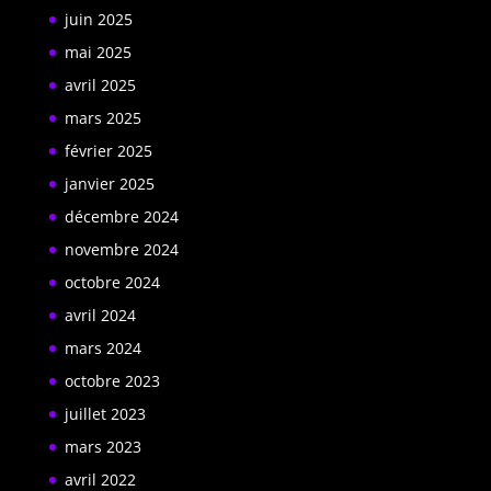
juin 2025
mai 2025
avril 2025
mars 2025
février 2025
janvier 2025
décembre 2024
novembre 2024
octobre 2024
avril 2024
mars 2024
octobre 2023
juillet 2023
mars 2023
avril 2022