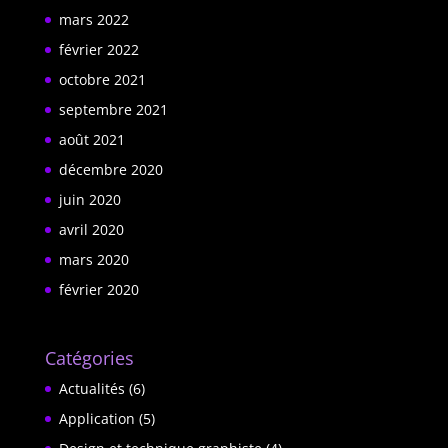
mars 2022
février 2022
octobre 2021
septembre 2021
août 2021
décembre 2020
juin 2020
avril 2020
mars 2020
février 2020
Catégories
Actualités
(6)
Application
(5)