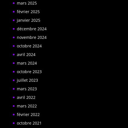
mars 2025
février 2025
janvier 2025
décembre 2024
novembre 2024
octobre 2024
avril 2024
mars 2024
octobre 2023
juillet 2023
mars 2023
avril 2022
mars 2022
février 2022
octobre 2021