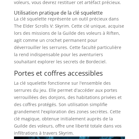
voleurs, vous devrez restituer cet artéfact précieux.
Utilisation pratique de la clé squelette
La clé squelette représente un outil précieux dans
The Elder Scrolls V: Skyrim. Cette clé unique, acquise
lors des missions de la Guilde des voleurs à Riften,
agit comme un crochet permanent pour
déverrouiller les serrures. Cette faculté particulière
la rend indispensable pour les aventuriers
souhaitant explorer les secrets de Bordeciel.
Portes et coffres accessibles
La clé squelette fonctionne sur l'ensemble des
serrures du jeu. Elle permet d'accéder aux portes
verrouillées des donjons, des habitations privées et
des coffres protégés. Son utilisation simplifie
grandement l'exploration des zones secrètes. Cette
clé magique, obtenue initialement auprès de la
Guilde des voleurs, offre une liberté totale dans vos
infiltrations à travers Skyrim.