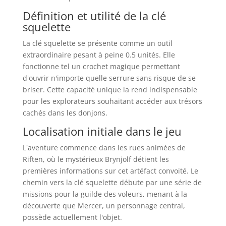
Définition et utilité de la clé
squelette
La clé squelette se présente comme un outil
extraordinaire pesant à peine 0.5 unités. Elle
fonctionne tel un crochet magique permettant
d'ouvrir n'importe quelle serrure sans risque de se
briser. Cette capacité unique la rend indispensable
pour les explorateurs souhaitant accéder aux trésors
cachés dans les donjons.
Localisation initiale dans le jeu
L'aventure commence dans les rues animées de
Riften, où le mystérieux Brynjolf détient les
premières informations sur cet artéfact convoité. Le
chemin vers la clé squelette débute par une série de
missions pour la guilde des voleurs, menant à la
découverte que Mercer, un personnage central,
possède actuellement l'objet.