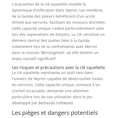
L'acquisition de la clé squelette modifie la
dynamique d'infiltration dans Skyrim. Les membres
de la Guilde des voleurs bénéficient d'un accès
illimité aux serrures, facilitant les missions discrètes.
Cette capacité unique s'avère particulièrement utile
lors des explorations de donjons. La clé constitue un
élément central des quêtes liées à la Guilde,
notamment lors de la confrontation avec Mercer
dans la mission 'Blindsighted', où elle devient un
enjeu narratif significatif.
Les risques et précautions avec la clé squelette
La clé squelette représente un outil rare dans
l'univers de Skyrim, capable de déverrouiller toutes
les serrures. Cette capacité unique, similaire à un
crochet incassable, demande une attention
particulière lors de son utilisation dans le jeu
développé par Bethesda Softworks.
Les pièges et dangers potentiels