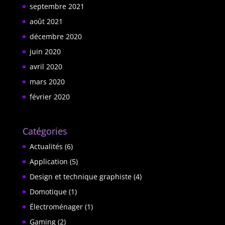
septembre 2021
août 2021
décembre 2020
juin 2020
avril 2020
mars 2020
février 2020
Catégories
Actualités
(6)
Application
(5)
Design et technique graphiste
(4)
Domotique
(1)
Électroménager
(1)
Gaming
(2)