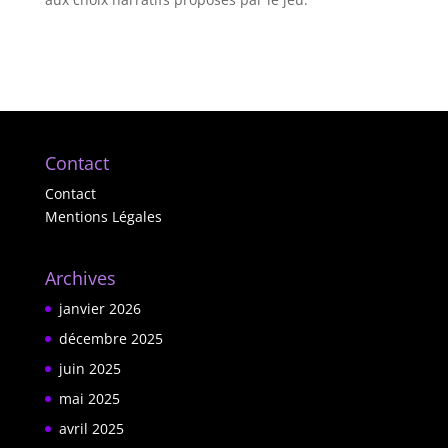
Contact
Contact
Mentions Légales
Archives
janvier 2026
décembre 2025
juin 2025
mai 2025
avril 2025