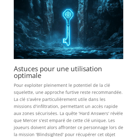
Astuces pour une utilisation
optimale
Pour exploiter pleinement le potentiel de la clé
squelette, une approche furtive reste recommandée.
La clé s'avère particulièrement utile dans les
missions d'infiltration, permettant un accès rapide
aux zones sécurisées. La quête 'Hard Answers' révèle
que Mercer s'est emparé de cette clé unique. Les
joueurs doivent alors affronter ce personnage lors de
la mission 'Blindsighted' pour récupérer cet objet