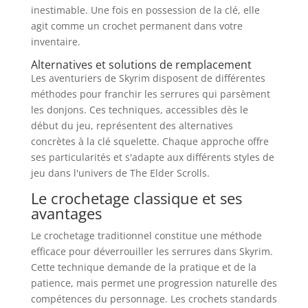
inestimable. Une fois en possession de la clé, elle
agit comme un crochet permanent dans votre
inventaire.
Alternatives et solutions de remplacement
Les aventuriers de Skyrim disposent de différentes
méthodes pour franchir les serrures qui parsèment
les donjons. Ces techniques, accessibles dès le
début du jeu, représentent des alternatives
concrètes à la clé squelette. Chaque approche offre
ses particularités et s'adapte aux différents styles de
jeu dans l'univers de The Elder Scrolls.
Le crochetage classique et ses
avantages
Le crochetage traditionnel constitue une méthode
efficace pour déverrouiller les serrures dans Skyrim.
Cette technique demande de la pratique et de la
patience, mais permet une progression naturelle des
compétences du personnage. Les crochets standards