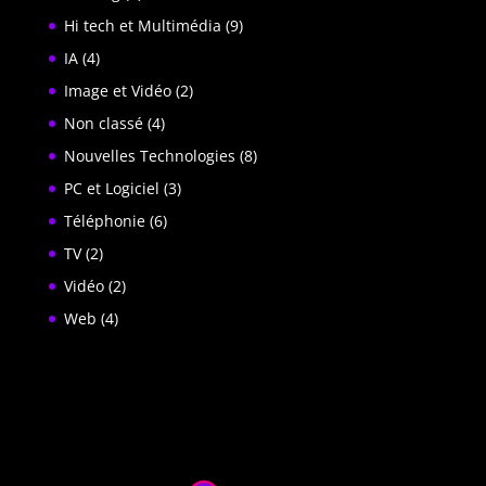
Hi tech et Multimédia
(9)
IA
(4)
Image et Vidéo
(2)
Non classé
(4)
Nouvelles Technologies
(8)
PC et Logiciel
(3)
Téléphonie
(6)
TV
(2)
Vidéo
(2)
Web
(4)