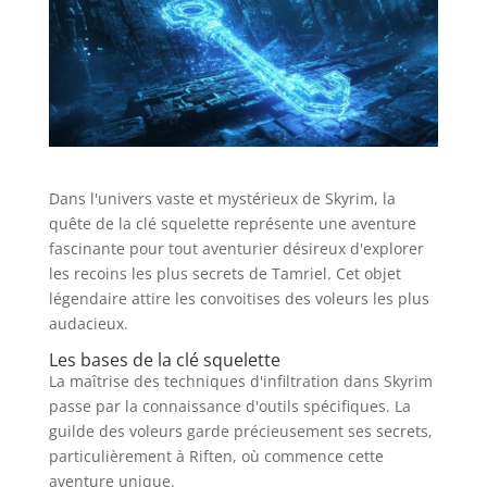
Dans l'univers vaste et mystérieux de Skyrim, la
quête de la clé squelette représente une aventure
fascinante pour tout aventurier désireux d'explorer
les recoins les plus secrets de Tamriel. Cet objet
légendaire attire les convoitises des voleurs les plus
audacieux.
Les bases de la clé squelette
La maîtrise des techniques d'infiltration dans Skyrim
passe par la connaissance d'outils spécifiques. La
guilde des voleurs garde précieusement ses secrets,
particulièrement à Riften, où commence cette
aventure unique.