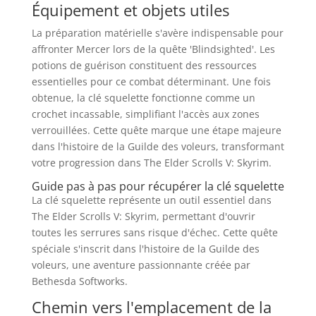
Équipement et objets utiles
La préparation matérielle s'avère indispensable pour
affronter Mercer lors de la quête 'Blindsighted'. Les
potions de guérison constituent des ressources
essentielles pour ce combat déterminant. Une fois
obtenue, la clé squelette fonctionne comme un
crochet incassable, simplifiant l'accès aux zones
verrouillées. Cette quête marque une étape majeure
dans l'histoire de la Guilde des voleurs, transformant
votre progression dans The Elder Scrolls V: Skyrim.
Guide pas à pas pour récupérer la clé squelette
La clé squelette représente un outil essentiel dans
The Elder Scrolls V: Skyrim, permettant d'ouvrir
toutes les serrures sans risque d'échec. Cette quête
spéciale s'inscrit dans l'histoire de la Guilde des
voleurs, une aventure passionnante créée par
Bethesda Softworks.
Chemin vers l'emplacement de la