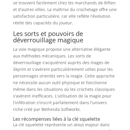
se trouvent facilement chez les marchands de Riften
et d'autres villes. La maîtrise du crochetage offre une
satisfaction particulière, car elle reflète l'évolution
réelle des capacités du joueur.
Les sorts et pouvoirs de
déverrouillage magique
La voie magique propose une alternative élégante
aux méthodes mécaniques. Les sorts de
déverrouillage s'acquièrent auprès des mages de
Skyrim et s'avèrent particulièrement utiles pour les
personnages orientés vers la magie. Cette approche
ne nécessite aucun outil physique et fonctionne
même dans les situations où les crochets classiques
s'avèrent inefficaces. L'utilisation de la magie pour
l'infiltration s'inscrit parfaitement dans l'univers
riche créé par Bethesda Softworks.
Les récompenses liées à la clé squelette
La clé squelette représente un atout majeur dans