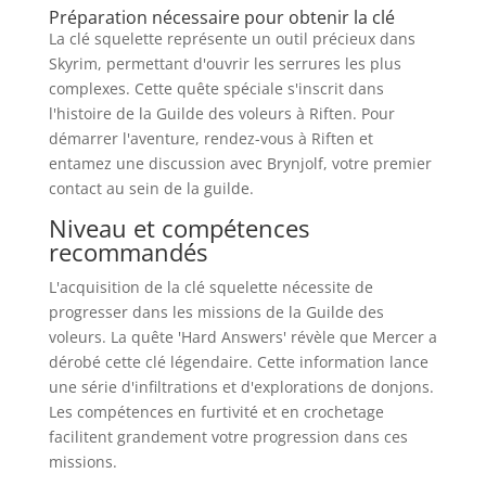
Préparation nécessaire pour obtenir la clé
La clé squelette représente un outil précieux dans
Skyrim, permettant d'ouvrir les serrures les plus
complexes. Cette quête spéciale s'inscrit dans
l'histoire de la Guilde des voleurs à Riften. Pour
démarrer l'aventure, rendez-vous à Riften et
entamez une discussion avec Brynjolf, votre premier
contact au sein de la guilde.
Niveau et compétences
recommandés
L'acquisition de la clé squelette nécessite de
progresser dans les missions de la Guilde des
voleurs. La quête 'Hard Answers' révèle que Mercer a
dérobé cette clé légendaire. Cette information lance
une série d'infiltrations et d'explorations de donjons.
Les compétences en furtivité et en crochetage
facilitent grandement votre progression dans ces
missions.