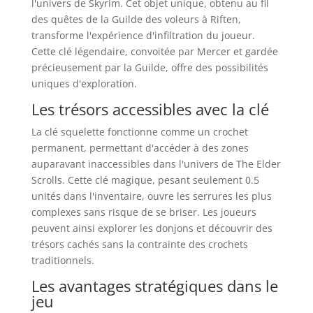
l'univers de Skyrim. Cet objet unique, obtenu au fil
des quêtes de la Guilde des voleurs à Riften,
transforme l'expérience d'infiltration du joueur.
Cette clé légendaire, convoitée par Mercer et gardée
précieusement par la Guilde, offre des possibilités
uniques d'exploration.
Les trésors accessibles avec la clé
La clé squelette fonctionne comme un crochet
permanent, permettant d'accéder à des zones
auparavant inaccessibles dans l'univers de The Elder
Scrolls. Cette clé magique, pesant seulement 0.5
unités dans l'inventaire, ouvre les serrures les plus
complexes sans risque de se briser. Les joueurs
peuvent ainsi explorer les donjons et découvrir des
trésors cachés sans la contrainte des crochets
traditionnels.
Les avantages stratégiques dans le
jeu