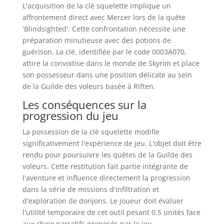
L'acquisition de la clé squelette implique un
affrontement direct avec Mercer lors de la quête
'Blindsighted'. Cette confrontation nécessite une
préparation minutieuse avec des potions de
guérison. La clé, identifiée par le code 0003A070,
attire la convoitise dans le monde de Skyrim et place
son possesseur dans une position délicate au sein
de la Guilde des voleurs basée à Riften.
Les conséquences sur la
progression du jeu
La possession de la clé squelette modifie
significativement l'expérience de jeu. L'objet doit être
rendu pour poursuivre les quêtes de la Guilde des
voleurs. Cette restitution fait partie intégrante de
l'aventure et influence directement la progression
dans la série de missions d'infiltration et
d'exploration de donjons. Le joueur doit évaluer
l'utilité temporaire de cet outil pesant 0.5 unités face
aux choix narratifs proposés par le jeu.