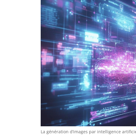
La génération d’images par intelligence artific