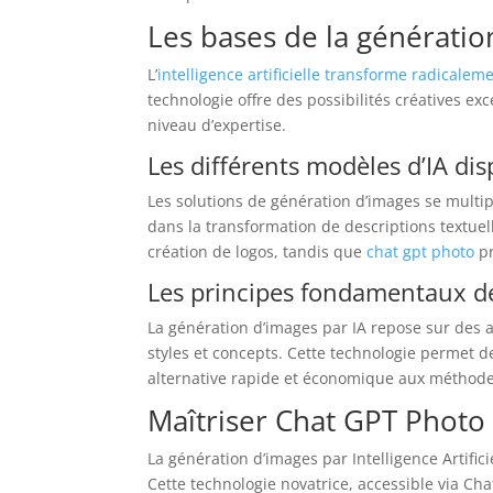
Les bases de la génératio
L’
intelligence artificielle transforme radicalem
technologie offre des possibilités créatives exc
niveau d’expertise.
Les différents modèles d’IA di
Les solutions de génération d’images se multip
dans la transformation de descriptions textue
création de logos, tandis que
chat gpt photo
pr
Les principes fondamentaux de
La génération d’images par IA repose sur des
styles et concepts. Cette technologie permet 
alternative rapide et économique aux méthodes
Maîtriser Chat GPT Photo
La génération d’images par Intelligence Artific
Cette technologie novatrice, accessible via Ch