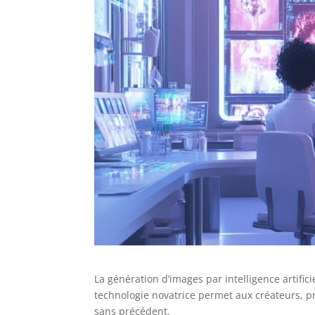
La génération d’images par intelligence artifici
technologie novatrice permet aux créateurs, pr
sans précédent.