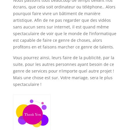
Nous passons tous beaucoup de temps devant nos
écrans, que cela soit ordinateur ou téléphone.. Alors
pourquoi faire vivre un bâtiment de manière
artistique. Afin de ne pas regarder que des vidéos
sans aucun sens sur internet, il est quand même
spectaculaire de voir que le monde de l’informatique
est capable de faire ce genre de choses, alors
profitons en et faisons marcher ce genre de talents.
Vous pourrez ainsi, leurs faire de la publicité, par la
suite, pour les autres personnes ayant besoin de ce
genre de services pour n’importe quel autre projet !
Mais une chose est sur. Votre mariage, sera le plus
spectaculaire !