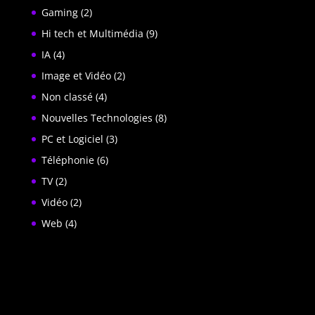
Gaming
(2)
Hi tech et Multimédia
(9)
IA
(4)
Image et Vidéo
(2)
Non classé
(4)
Nouvelles Technologies
(8)
PC et Logiciel
(3)
Téléphonie
(6)
TV
(2)
Vidéo
(2)
Web
(4)