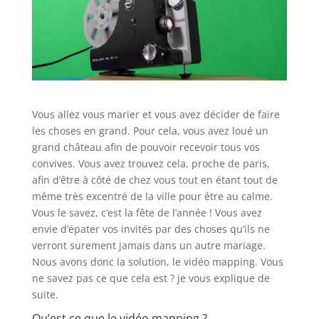
Vous allez vous marier et vous avez décider de faire
les choses en grand. Pour cela, vous avez loué un
grand château afin de pouvoir recevoir tous vos
convives. Vous avez trouvez cela, proche de paris,
afin d’être à côté de chez vous tout en étant tout de
même très excentré de la ville pour être au calme.
Vous le savez, c’est la fête de l’année ! Vous avez
envie d’épater vos invités par des choses qu’ils ne
verront surement jamais dans un autre mariage.
Nous avons donc la solution, le vidéo mapping. Vous
ne savez pas ce que cela est ? je vous explique de
suite.
Qu’est ce que le vidéo mapping ?