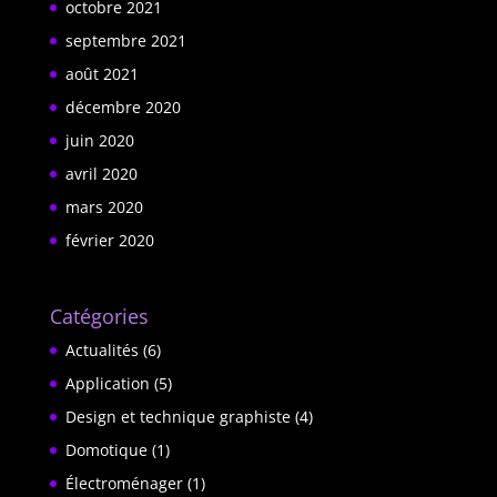
octobre 2021
septembre 2021
août 2021
décembre 2020
juin 2020
avril 2020
mars 2020
février 2020
Catégories
Actualités
(6)
Application
(5)
Design et technique graphiste
(4)
Domotique
(1)
Électroménager
(1)