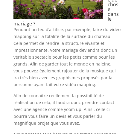
chos
e
dans
le
mariage ?
Pendant un feu d’artifice, par exemple, faire du vidéo
mapping sur la totalité de la surface du château.
Cela permet de rendre la structure vivante et
impressionnante. Votre mariage deviendra donc un
véritable spectacle pour les petits comme pour les
grands. Afin de garder tout le monde en haleine,
vous pouvez également rajouter de la musique qui
ira très bien avec les graphismes proposés par la
personne ayant fait votre vidéo mapping.
Afin de connaître réellement la possibilité de
réalisation de cela, il faudra donc prendre contact
avec une agence comme yoom up. Ainsi, celle ci
pourra vous faire un devis et vous parler du
magnifique projet que vous avez.