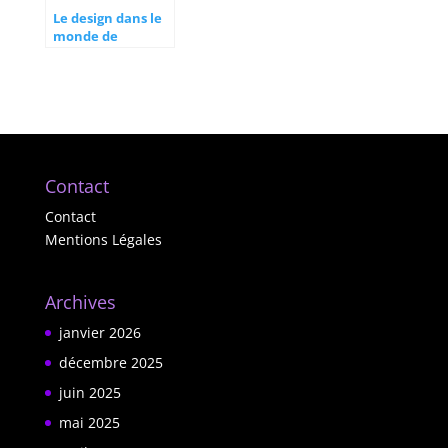
Le design dans le
monde de
l’entreprise
Contact
Contact
Mentions Légales
Archives
janvier 2026
décembre 2025
juin 2025
mai 2025