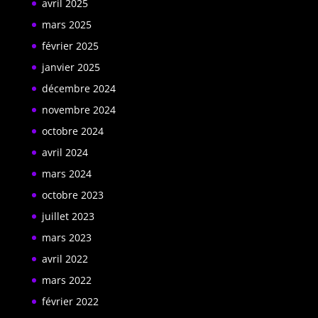
avril 2025
mars 2025
février 2025
janvier 2025
décembre 2024
novembre 2024
octobre 2024
avril 2024
mars 2024
octobre 2023
juillet 2023
mars 2023
avril 2022
mars 2022
février 2022