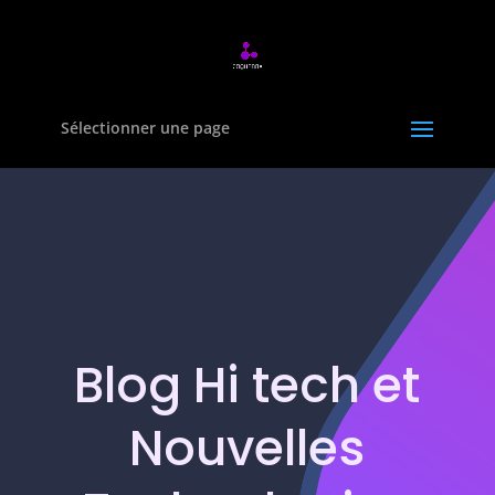
Sélectionner une page
Blog Hi tech et
Nouvelles