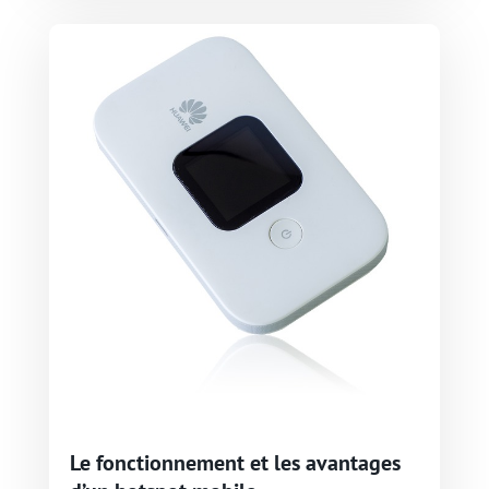
Le fonctionnement et les avantages