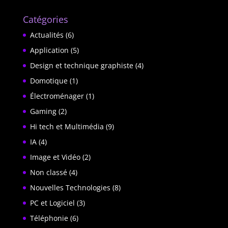
Catégories
Actualités
(6)
Application
(5)
Design et technique graphiste
(4)
Domotique
(1)
Électroménager
(1)
Gaming
(2)
Hi tech et Multimédia
(9)
IA
(4)
Image et Vidéo
(2)
Non classé
(4)
Nouvelles Technologies
(8)
PC et Logiciel
(3)
Téléphonie
(6)