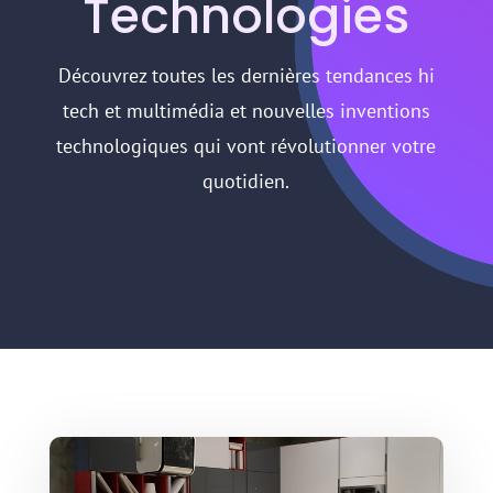
Technologies
Découvrez toutes les dernières tendances hi
tech et multimédia et nouvelles inventions
technologiques qui vont révolutionner votre
quotidien.