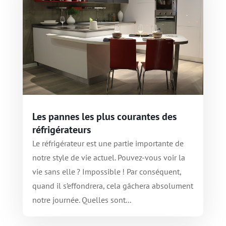
Les pannes les plus courantes des
réfrigérateurs
Le réfrigérateur est une partie importante de
notre style de vie actuel. Pouvez-vous voir la
vie sans elle ? Impossible ! Par conséquent,
quand il s’effondrera, cela gâchera absolument
notre journée. Quelles sont...