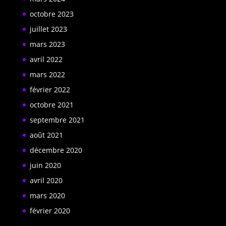
octobre 2023
juillet 2023
mars 2023
avril 2022
mars 2022
février 2022
octobre 2021
septembre 2021
août 2021
décembre 2020
juin 2020
avril 2020
mars 2020
février 2020