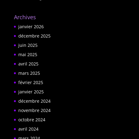
Archives
janvier 2026
décembre 2025
juin 2025
mai 2025
avril 2025
mars 2025
février 2025
janvier 2025
décembre 2024
novembre 2024
octobre 2024
avril 2024
mars 2024